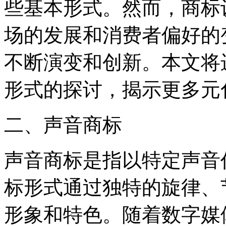
些基本形式。然而，商标
场的发展和消费者偏好的
不断演变和创新。本文将
形式的探讨，揭示更多元
二、声音商标
声音商标是指以特定声音
标形式通过独特的旋律、
形象和特色。随着数字媒