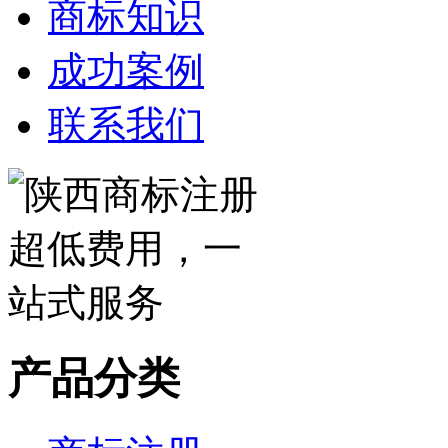
商标知识
成功案例
联系我们
产品分类