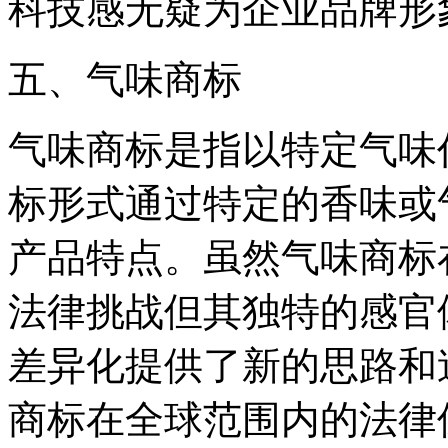
科技感无疑为企业品牌形
五、气味商标
气味商标是指以特定气味
标形式通过特定的香味或
产品特点。虽然气味商标
法律挑战但其独特的感官
差异化提供了新的思路和
商标在全球范围内的法律