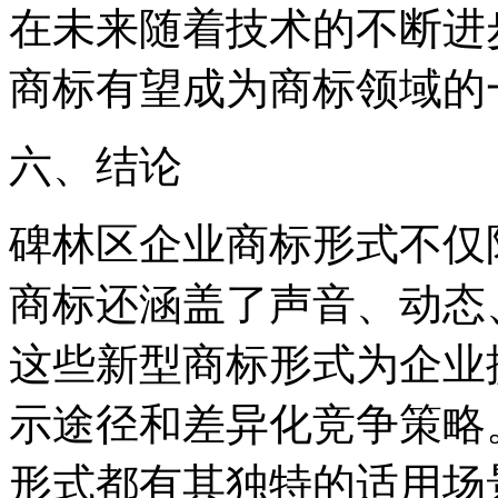
在未来随着技术的不断进
商标有望成为商标领域的
六、结论
碑林区企业商标形式不仅
商标还涵盖了声音、动态
这些新型商标形式为企业
示途径和差异化竞争策略
形式都有其独特的适用场