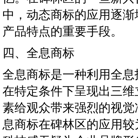
中，动态商标的应用逐渐
产品特点的重要手段。
四、全息商标
全息商标是一种利用全息
在特定条件下呈现出三维
素给观众带来强烈的视觉
息商标在碑林区的应用较