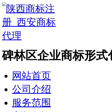
碑林区企业商标形式
网站首页
公司介绍
服务范围