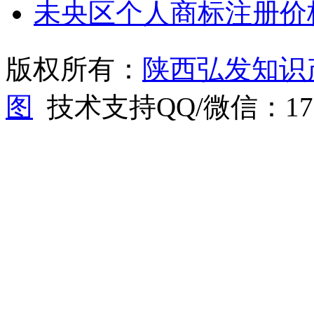
未央区个人商标注册价
版权所有：
陕西弘发知识
图
技术支持QQ/微信：1766