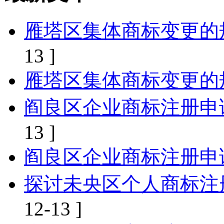
雁塔区集体商标变更的
13 ]
雁塔区集体商标变更的
阎良区企业商标注册申
13 ]
阎良区企业商标注册申
探讨未央区个人商标注
12-13 ]