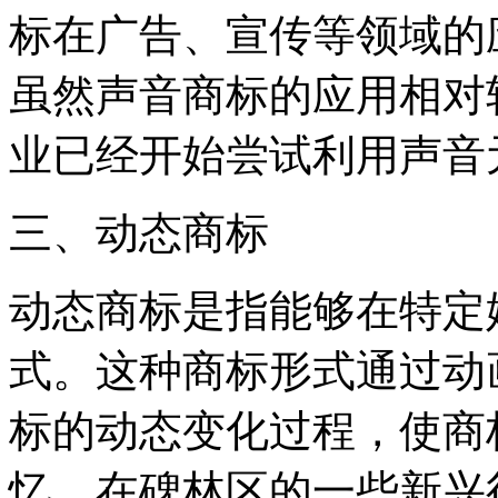
标在广告、宣传等领域的
虽然声音商标的应用相对
业已经开始尝试利用声音
三、动态商标
动态商标是指能够在特定
式。这种商标形式通过动
标的动态变化过程，使商
忆。在碑林区的一些新兴