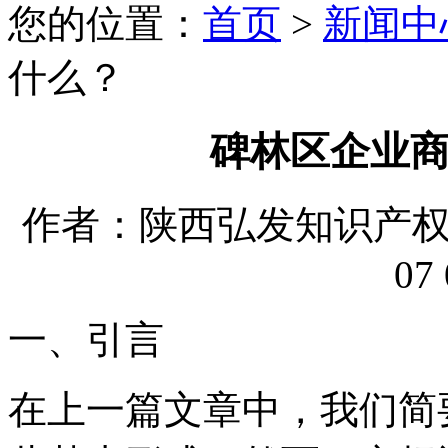
您的位置：
首页
>
新闻中
什么？
碑林区企业
作者：陕西弘发知识产权代理
07 
一、引言
在上一篇文章中，我们简