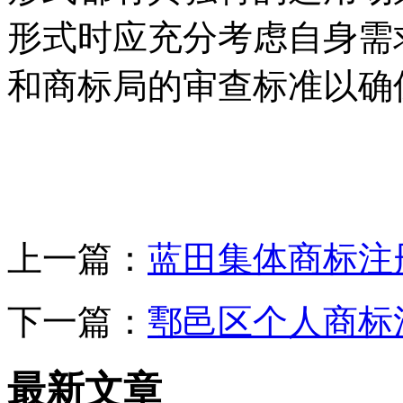
形式时应充分考虑自身需
和商标局的审查标准以确
上一篇：
蓝田集体商标注
下一篇：
鄠邑区个人商标
最新文章