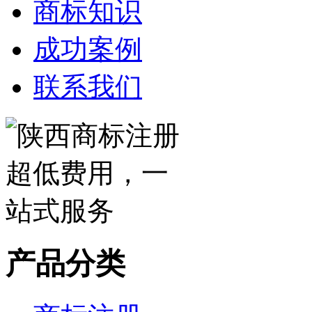
商标知识
成功案例
联系我们
产品分类