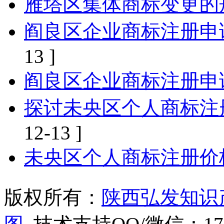
雁塔区集体商标变更的
阎良区企业商标注册申
13 ]
阎良区企业商标注册申
探讨未央区个人商标注
12-13 ]
未央区个人商标注册价
版权所有：
陕西弘发知识