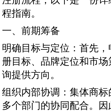
程指南。
一、前期筹备
明确目标与定位：首先，
册目标、品牌定位和市场
询提供方向。
组织内部协调：集体商标
多个部门的协同配合。因