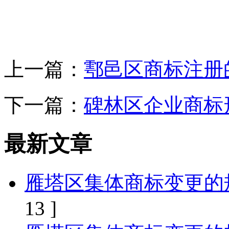
上一篇：
鄠邑区商标注册
下一篇：
碑林区企业商标
最新文章
雁塔区集体商标变更的
13 ]