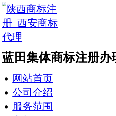
蓝田集体商标注册办
网站首页
公司介绍
服务范围