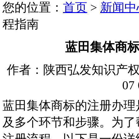
您的位置：
首页
>
新闻中
程指南
蓝田集体商
作者：陕西弘发知识产权代理
07 
蓝田集体商标的注册办理
及多个环节和步骤。为了
注册流程，以下是一份详