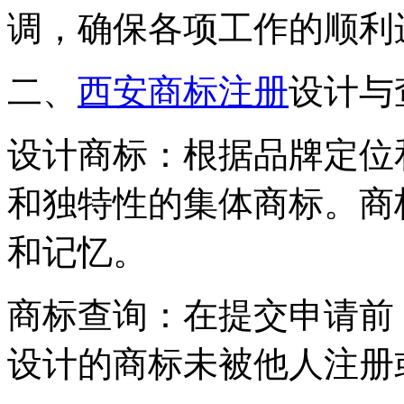
调，确保各项工作的顺利
二、
西安商标注册
设计与
设计商标：根据品牌定位
和独特性的集体商标。商
和记忆。
商标查询：在提交申请前
设计的商标未被他人注册