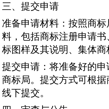
三、提交申请
准备申请材料：按照商标
料，包括商标注册申请书
标图样及其说明、集体商
提交申请：将准备好的申
商标局。提交方式可根据
线下提交。