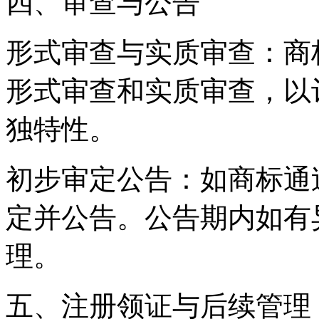
四、审查与公告
形式审查与实质审查：商
形式审查和实质审查，以
独特性。
初步审定公告：如商标通
定并公告。公告期内如有
理。
五、注册领证与后续管理