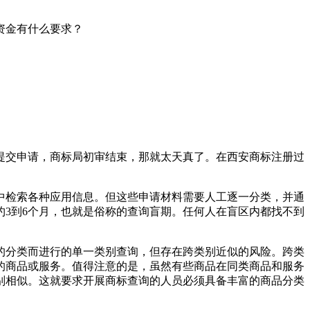
资金有什么要求？
提交申请，商标局初审结束，那就太天真了。在西安商标注册过
中检索各种应用信息。但这些申请材料需要人工逐一分类，并通
3到6个月，也就是俗称的查询盲期。任何人在盲区内都找不到
。
的分类而进行的单一类别查询，但存在跨类别近似的风险。跨类
的商品或服务。值得注意的是，虽然有些商品在同类商品和服务
别相似。这就要求开展商标查询的人员必须具备丰富的商品分类