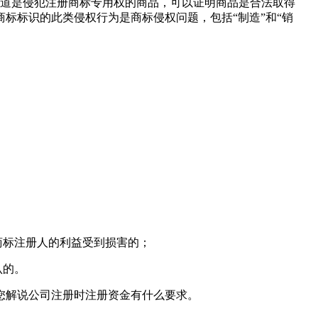
知道是侵犯注册商标专用权的商品，可以证明商品是合法取得
标标识的此类侵权行为是商标侵权问题，包括“制造”和“销
商标注册人的利益受到损害的；
认的。
您解说公司注册时注册资金有什么要求。