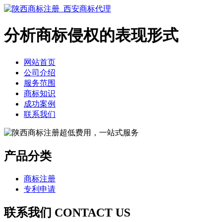
分析商标侵权的表现形式
网站首页
公司介绍
服务范围
商标知识
成功案例
联系我们
产品分类
商标注册
专利申请
联系我们 CONTACT US