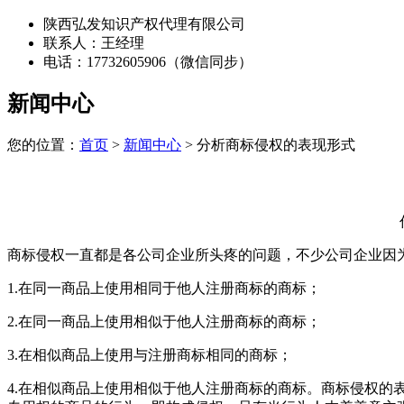
陕西弘发知识产权代理有限公司
联系人：王经理
电话：17732605906（微信同步）
新闻中心
您的位置：
首页
>
新闻中心
> 分析商标侵权的表现形式
商标侵权一直都是各公司企业所头疼的问题，不少公司企业因
1.在同一商品上使用相同于他人注册商标的商标；
2.在同一商品上使用相似于他人注册商标的商标；
3.在相似商品上使用与注册商标相同的商标；
4.在相似商品上使用相似于他人注册商标的商标。商标侵权