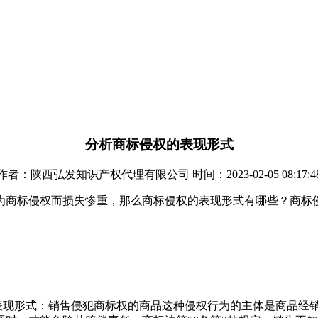
分析商标侵权的表现形式
作者：陕西弘发知识产权代理有限公司 时间：2023-02-05 08:17:4
为商标侵权而损失惨重，那么商标侵权的表现形式有哪些？商标
的表现形式：销售侵犯商标权的商品这种侵权行为的主体是商品经