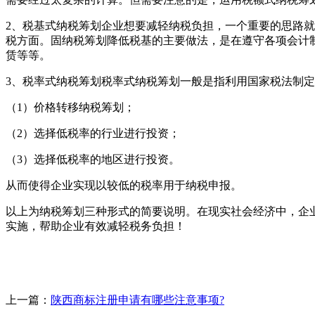
2、税基式纳税筹划企业想要减轻纳税负担，一个重要的思路
税方面。固纳税筹划降低税基的主要做法，是在遵守各项会计
赁等等。
3、税率式纳税筹划税率式纳税筹划一般是指利用国家税法制
（1）价格转移纳税筹划；
（2）选择低税率的行业进行投资；
（3）选择低税率的地区进行投资。
从而使得企业实现以较低的税率用于纳税申报。
以上为纳税筹划三种形式的简要说明。在现实社会经济中，企
实施，帮助企业有效减轻税务负担！
上一篇：
陕西商标注册申请有哪些注意事项?