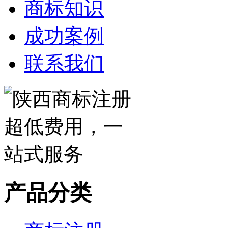
商标知识
成功案例
联系我们
产品分类