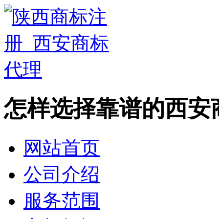
怎样选择靠谱的西安
网站首页
公司介绍
服务范围