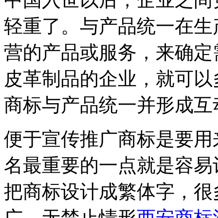
轻重了。与产品统一在生
营的产品或服务，来确定
皮革制品的企业，就可以
商标与产品统一并形成互
便于宣传推广商标是要用
名最重要的一点就是容易
把商标设计成繁体字，很
广。无禁止情形
西安商标