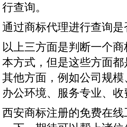
行查询。
通过商标代理进行查询是
以上三方面是判断一个商
本方式，但是这些方面都
其他方面，例如公司规模
办公环境、服务专业、收
西安商标注册的免费在线