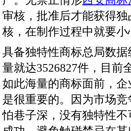
审核，批准后才能获得独
核，在制作过程中就要小
具备独特性商标总局数据统
量就达3526827件，
如此海量的商标面前，企
是很重要的。因为市场竞
怕巷子深，没有独特性不
成功。避免触碰禁忌在某