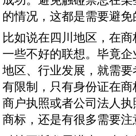
的情况，这都是需要避免
比如说在四川地区，在商
一些不好的联想。毕竟企
地区、行业发展，就需要
有限制，只有身份证在商
商户执照或者公司法人执
商标，还是有很多需要注