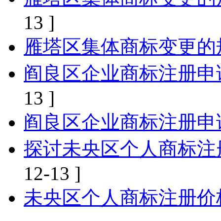
13 ]
雁塔区集体商标变更的
阎良区企业商标注册申
13 ]
阎良区企业商标注册申
探讨未央区个人商标注
12-13 ]
未央区个人商标注册价