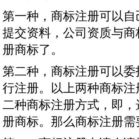
第一种，商标注册可以自
提交资料，公司资质与商
册商标了。
第二种，商标注册可以委
行注册。以上两种商标注
二种商标注册方式，即，
册商标。那么商标注册需