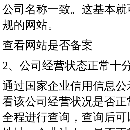
公司名称一致。这基本就
规的网站。
查看网站是否备案
2、公司经营状态正常十
通过国家企业信用信息公
看该公司经营状况是否正
全程进行查询，查询后可