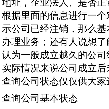
地址，企业法人、是否正
根据里面的信息进行一个
示公司已经注销，那么基
办理业务；还有人说想了
认为一般成立越久的公司
实际情况来说公司成立后
查询公司状态仅仅供大家
查询公司基本状态