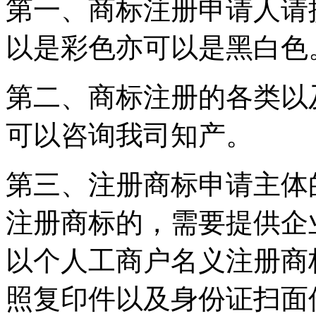
第一、商标注册申请人请
以是彩色亦可以是黑白色
第二、商标注册的各类以
可以咨询我司知产。
第三、注册商标申请主体
注册商标的，需要提供企
以个人工商户名义注册商
照复印件以及身份证扫面