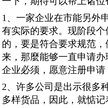
一下，期待可以帮上诸位
1、一家企业在市能另外申
有实际的要求。现阶段个
的，要是符合要求规范，
来，那麼能够一直申请办
企业必须，愿意注册申请
2、许多公司是出示很多
多样货品，因此，就惦记