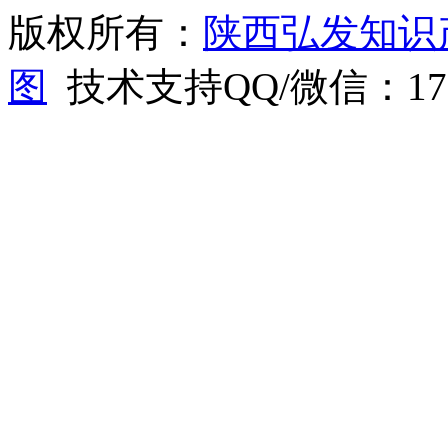
版权所有：
陕西弘发知识
图
技术支持QQ/微信：1766