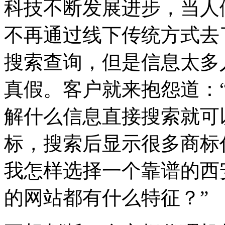
科技不断发展进步，当人
不再通过线下传统方式去
搜索查询，但是信息太多
真假。客户就来抱怨道：
解什么信息直接搜索就可
标，搜索后显示很多商标
我怎样选择一个靠谱的西
的网站都有什么特征？”