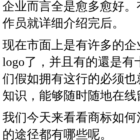
企业而言全是愈多愈好。
作员就详细介绍完后。
现在市面上是有许多的企
logo了，并且有的還是
们假如拥有这行的必须也
知识，能够随时随地在线
我们今天来看看商标如何
的途径都有哪些呢。