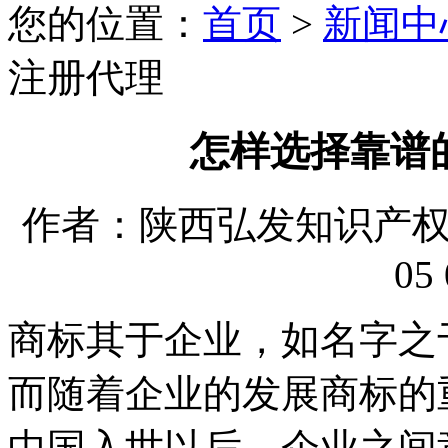
您的位置：
首页
>
新闻中
注册代理
怎样选择靠谱
作者：陕西弘发知识产权代理
05 
商标其于企业，如名字之
而随着企业的发展商标的
中国入世以后，企业之间