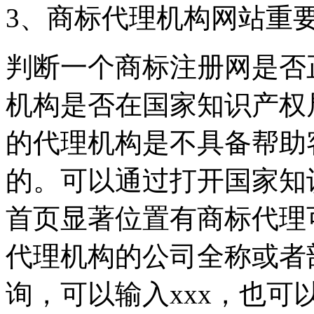
3、商标代理机构网站重
判断一个商标注册网是否
机构是否在国家知识产权
的代理机构是不具备帮助
的。可以通过打开国家知
首页显著位置有商标代理
代理机构的公司全称或者
询，可以输入xxx，也