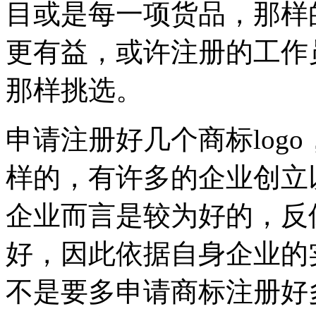
目或是每一项货品，那样
更有益，或许注册的工作
那样挑选。
申请注册好几个商标log
样的，有许多的企业创立以
企业而言是较为好的，反倒
好，因此依据自身企业的
不是要多申请商标注册好