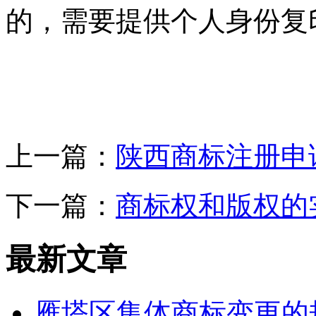
的，需要提供个人身份复
上一篇：
陕西商标注册申
下一篇：
商标权和版权的
最新文章
雁塔区集体商标变更的