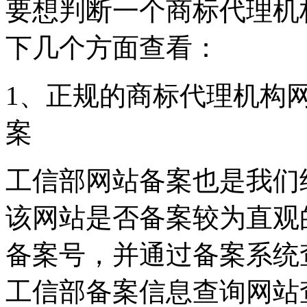
要想判断一个商标代理机
下几个方面查看：
1、正规的商标代理机构
案
工信部网站备案也是我们
该网站是否备案较为直观
备案号，并通过备案系统
工信部备案信息查询网站