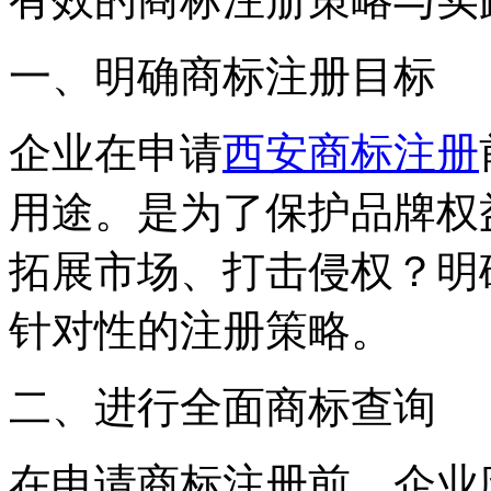
一、明确商标注册目标
企业在申请
西安商标注册
用途。是为了保护品牌权
拓展市场、打击侵权？明
针对性的注册策略。
二、进行全面商标查询
在申请商标注册前，企业