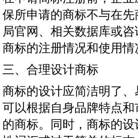
保所申请的商标不与在先
局官网、相关数据库或咨
商标的注册情况和使用情
三、合理设计商标
商标的设计应简洁明了、
可以根据自身品牌特点和
的商标。同时，商标的设