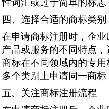
性词汇或过于简单的标志
四、选择合适的商标类别
在申请商标注册时，企业
产品或服务的不同特点，
商标在不同领域内的专用
多个类别上申请同一商标
五、关注商标注册流程