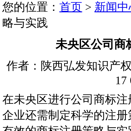
您的位置：
首页
>
新闻中
略与实践
未央区公司商
作者：陕西弘发知识产权代理
17 
在未央区进行公司商标注
企业还需制定科学的注册
有效的商标注册策略与实