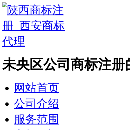
未央区公司商标注册
网站首页
公司介绍
服务范围