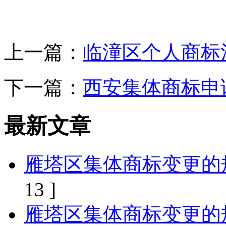
上一篇：
临潼区个人商标
下一篇：
西安集体商标申
最新文章
雁塔区集体商标变更的
13 ]
雁塔区集体商标变更的