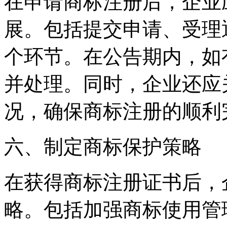
在申请商标注册后，企业
展。包括提交申请、受理
个环节。在公告期内，如
并处理。同时，企业还应
况，确保商标注册的顺利
六、制定商标保护策略
在获得商标注册证书后，
略。包括加强商标使用管