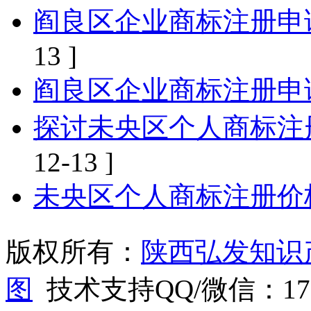
阎良区企业商标注册申
13 ]
阎良区企业商标注册申
探讨未央区个人商标注
12-13 ]
未央区个人商标注册价
版权所有：
陕西弘发知识
图
技术支持QQ/微信：1766