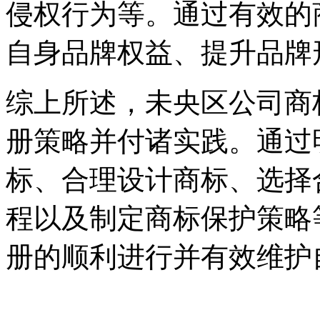
侵权行为等。通过有效的
自身品牌权益、提升品牌
综上所述，未央区公司商
册策略并付诸实践。通过
标、合理设计商标、选择
程以及制定商标保护策略
册的顺利进行并有效维护