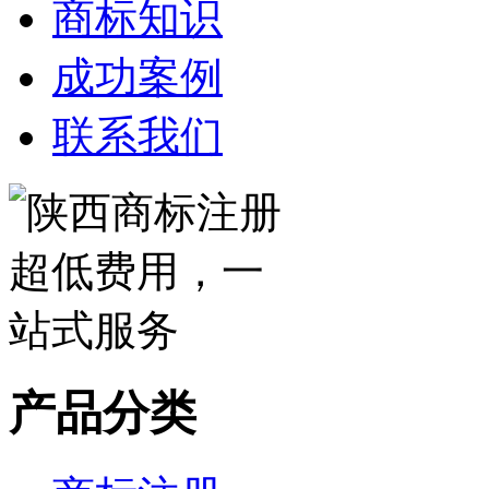
商标知识
成功案例
联系我们
产品分类