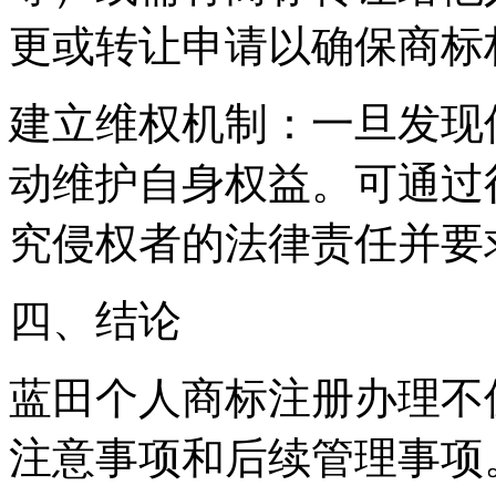
更或转让申请以确保商标
建立维权机制：一旦发现
动维护自身权益。可通过
究侵权者的法律责任并要
四、结论
蓝田个人商标注册办理不
注意事项和后续管理事项