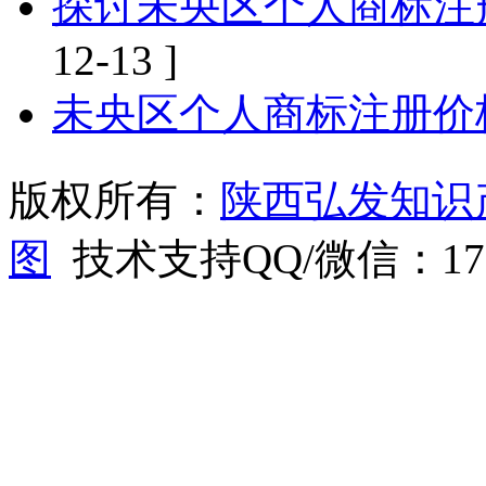
探讨未央区个人商标注
12-13 ]
未央区个人商标注册价
版权所有：
陕西弘发知识
图
技术支持QQ/微信：1766