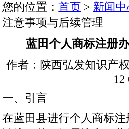
您的位置：
首页
>
新闻中
注意事项与后续管理
蓝田个人商标注册
作者：陕西弘发知识产权代理
12 
一、引言
在蓝田县进行个人商标注