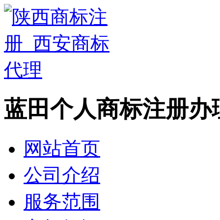
蓝田个人商标注册办
网站首页
公司介绍
服务范围