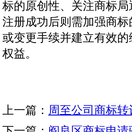
标的原创性、关注商标局
注册成功后则需加强商标
或变更手续并建立有效的
权益。
上一篇：
周至公司商标转
下一篇：
阎良区商标申请