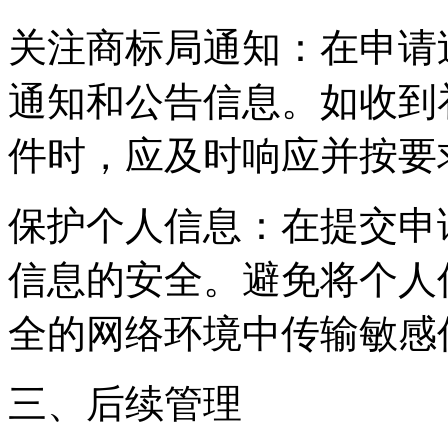
关注商标局通知：在申请
通知和公告信息。如收到
件时，应及时响应并按要
保护个人信息：在提交申
信息的安全。避免将个人
全的网络环境中传输敏感
三、后续管理