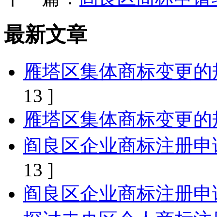
最新文章
雁塔区集体商标变更的
13 ]
雁塔区集体商标变更的
阎良区企业商标注册申
13 ]
阎良区企业商标注册申