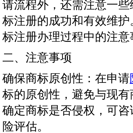
请流程外，还需注意一些
标注册的成功和有效维护
标注册办理过程中的注意
二、注意事项
确保商标原创性：在申请
标的原创性，避免与现有
确定商标是否侵权，可咨
险评估。