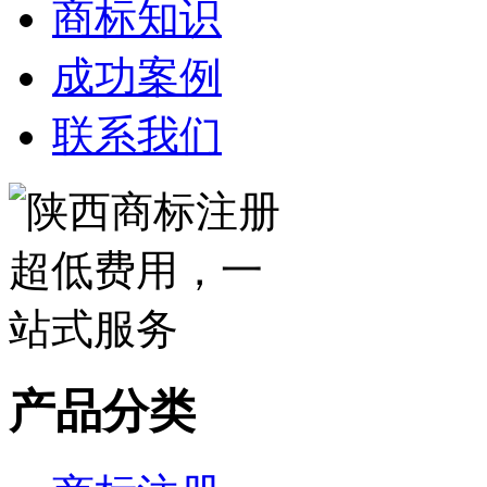
商标知识
成功案例
联系我们
产品分类