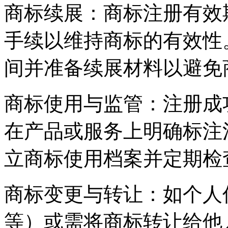
商标续展：商标注册有效
手续以维持商标的有效性
间并准备续展材料以避免
商标使用与监管：注册成
在产品或服务上明确标注
立商标使用档案并定期检
商标变更与转让：如个人
等）或需将商标转让给他