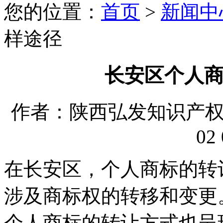
您的位置：
首页
>
新闻中
样途径
长安区个人
作者：陕西弘发知识产权代理
02 
在长安区，个人商标的转
涉及商标权的转移和变更
个人商标的转让方式也呈