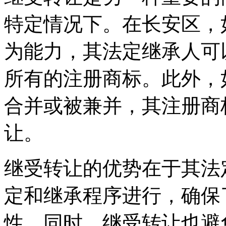
特定情况下。在长安区，
为能力，其法定继承人可
所有的注册商标。此外，
合并或被兼并，其注册商
让。
继受转让的优势在于其法
定和继承程序进行，确保
性。同时，继受转让也避