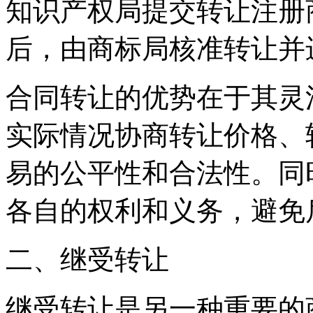
知识产权局提交转让注册
后，由商标局核准转让并
合同转让的优势在于其灵
实际情况协商转让价格、
易的公平性和合法性。同
各自的权利和义务，避免
二、继受转让
继受转让是另一种重要的