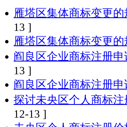
雁塔区集体商标变更的
13 ]
雁塔区集体商标变更的
阎良区企业商标注册申
13 ]
阎良区企业商标注册申
探讨未央区个人商标注
12-13 ]