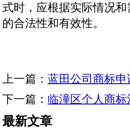
式时，应根据实际情况和
的合法性和有效性。
上一篇：
蓝田公司商标申
下一篇：
临潼区个人商标
最新文章