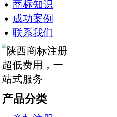
商标知识
成功案例
联系我们
产品分类