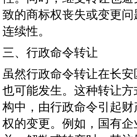
致的商标权丧失或变更问
连续性。
三、行政命令转让
虽然行政命令转让在长安
也可能发生。这种转让方
构中，由行政命令引起财
权的变更。例如，国有企