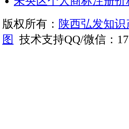
未央区个人商标注册价
版权所有：
陕西弘发知识
图
技术支持QQ/微信：1766