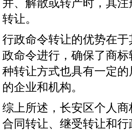
并、解散或转产时，其注
转让。
行政命令转让的优势在于
政命令进行，确保了商标
种转让方式也具有一定的
的企业和机构。
综上所述，长安区个人商
合同转让、继受转让和行