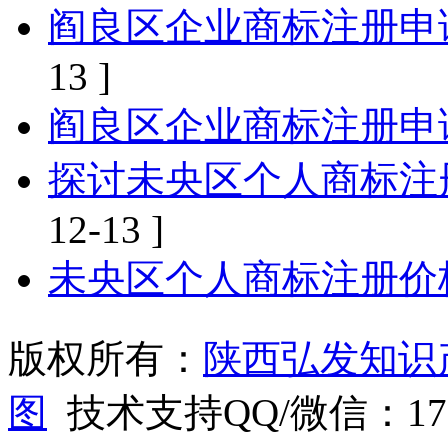
阎良区企业商标注册申
13 ]
阎良区企业商标注册申
探讨未央区个人商标注
12-13 ]
未央区个人商标注册价
版权所有：
陕西弘发知识
图
技术支持QQ/微信：1766