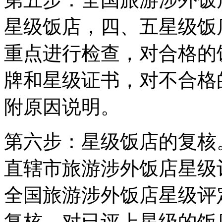
星级饭店，四、五星级饭
重点进行检查，对合格的
牌和星级证书，对不合格
附原因说明。
第六步：星级饭店的复核
直辖市旅游涉外饭店星级
全国旅游涉外饭店星级评
复核，对已评上星级的饭