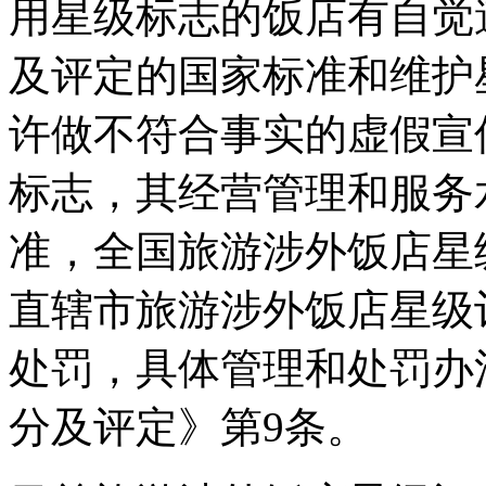
用星级标志的饭店有自觉
及评定的国家标准和维护
许做不符合事实的虚假宣
标志，其经营管理和服务
准，全国旅游涉外饭店星
直辖市旅游涉外饭店星级
处罚，具体管理和处罚办
分及评定》第9条。