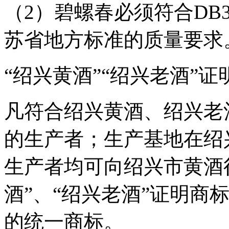
（2）碧螺春必须符合DB3
苏省地方标准的质量要求
“绍兴黄酒”“绍兴老酒”
凡符合绍兴黄酒、绍兴老
的生产者；生产基地在绍
生产者均可向绍兴市黄酒
酒”、“绍兴老酒”证明商
的统一商标。