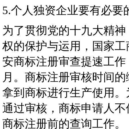
5.个人独资企业要有必要
为了贯彻党的十九大精神
权的保护与运用，国家工
安商标注册审查提速工作，
月。商标注册审核时间的
拿到商标进行生产使用。
通过审核，商标申请人不
商标注册前的查询工作。