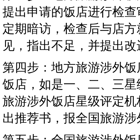
提出申请的饭店进行检查
定期暗访，检查后与店方
见，指出不足，并提出改
第四步：地方旅游涉外饭
饭店，如是一、二、三星
旅游涉外饭店星级评定机
出推荐书，报全国旅游涉
第五步：全国旅游涉外饭