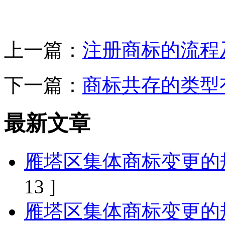
上一篇：
注册商标的流程
下一篇：
商标共存的类型
最新文章
雁塔区集体商标变更的
13 ]
雁塔区集体商标变更的