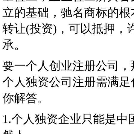
立的基础，驰名商标的根
转让(投资)，可以抵押
承。
要一个人创业注册公司，
个人独资公司注册需满足
你解答。
1.个人独资企业只能是