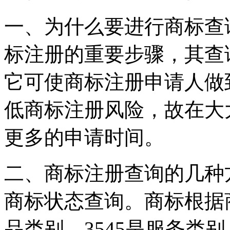
一、为什么要进行商标查
标注册的重要步骤，其查
它可使商标注册申请人做
低商标注册风险，故在大
更多的申请时间。
二、商标注册查询的几种
商标状态查询。商标根据商
品类别，3545是服务类