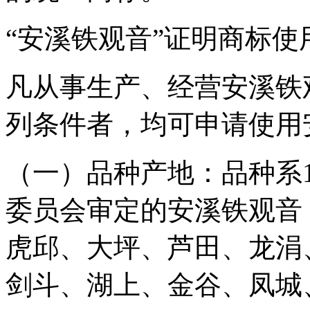
“安溪铁观音”证明商标使
凡从事生产、经营安溪铁
列条件者，均可申请使用
（一）品种产地：品种系1
委员会审定的安溪铁观音
虎邱、大坪、芦田、龙涓
剑斗、湖上、金谷、凤城