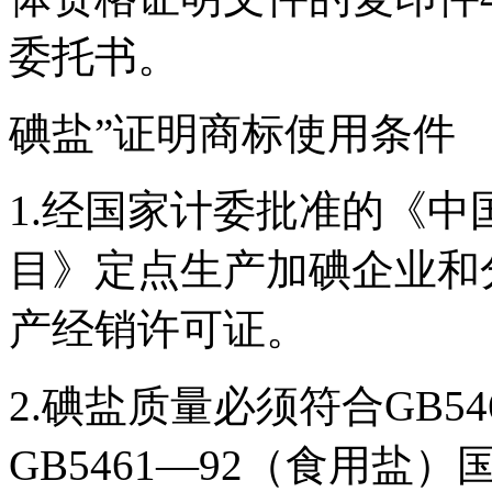
委托书。
碘盐”证明商标使用条件
1.经国家计委批准的《
目》定点生产加碘企业和
产经销许可证。
2.碘盐质量必须符合GB5
GB5461―92（食用盐