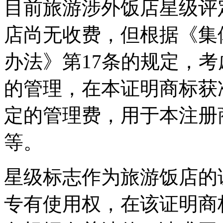
目前旅游涉外饭店星级评
店尚无收费，但根据《集
办法》第17条的规定，
的管理，在本证明商标获
定的管理费，用于本注册
等。
星级标志作为旅游饭店的
专有使用权，在该证明商