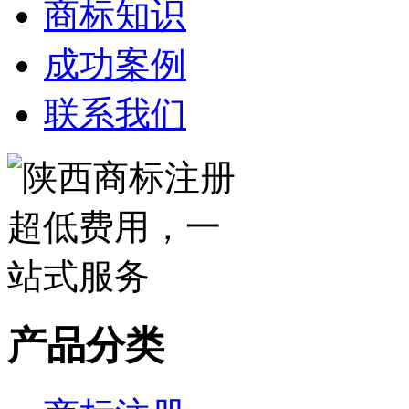
商标知识
成功案例
联系我们
产品分类