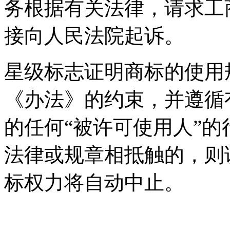
务根据有关法律，请求工
接向人民法院起诉。
星级标志证明商标的使用
《办法》的约束，并遵循
的任何“被许可使用人”
法律或规章相抵触的，则
标权力将自动中止。