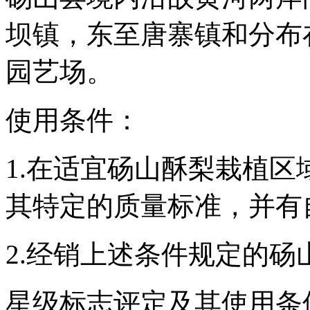
坝镇，东至唐寨镇和分布
园艺场。
使用条件：
1.在适宜砀山酥梨栽植
其特定的质量标准，并有
2.经销上述条件规定的
星级标志评定及其使用条