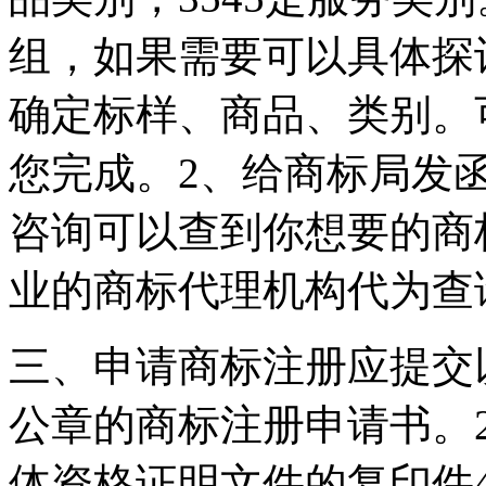
组，如果需要可以具体探
确定标样、商品、类别。
您完成。2、给商标局发
咨询可以查到你想要的商
业的商标代理机构代为查
三、申请商标注册应提交
公章的商标注册申请书。2
体资格证明文件的复印件