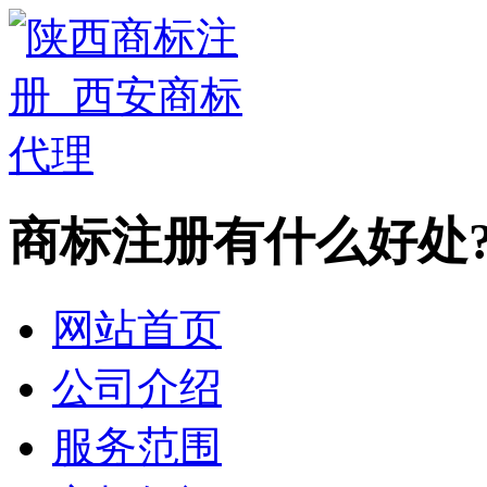
商标注册有什么好处
网站首页
公司介绍
服务范围