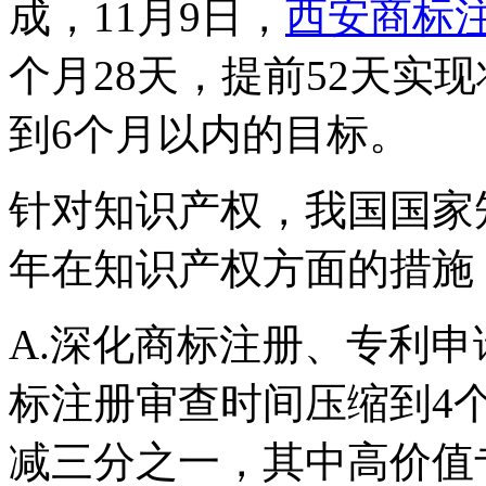
成，11月9日，
西安商标
个月28天，提前52天实
到6个月以内的目标。
针对知识产权，我国国家知
年在知识产权方面的措施
A.深化商标注册、专利
标注册审查时间压缩到4
减三分之一，其中高价值