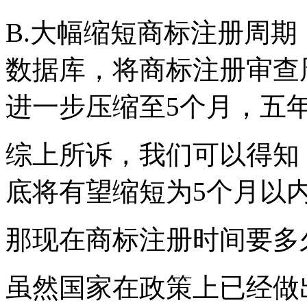
B.大幅缩短商标注册周期
数据库，将商标注册审查周
进一步压缩至5个月，五
综上所诉，我们可以得知
底将有望缩短为5个月以
那现在商标注册时间要多
虽然国家在政策上已经做