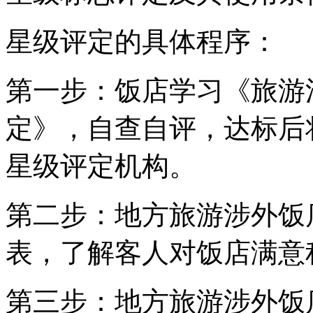
星级评定的具体程序：
第一步：饭店学习《旅游
定》，自查自评，达标后
星级评定机构。
第二步：地方旅游涉外饭
表，了解客人对饭店满意
第三步：地方旅游涉外饭