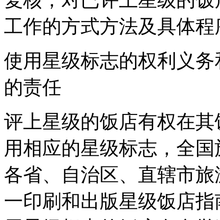
工作的方式方法及具体程
使用星级标志的权利义务
的责任
评上星级的饭店有权在其
用相应的星级标志，全国
各省、自治区、直辖市旅
一印刷和出版星级饭店指