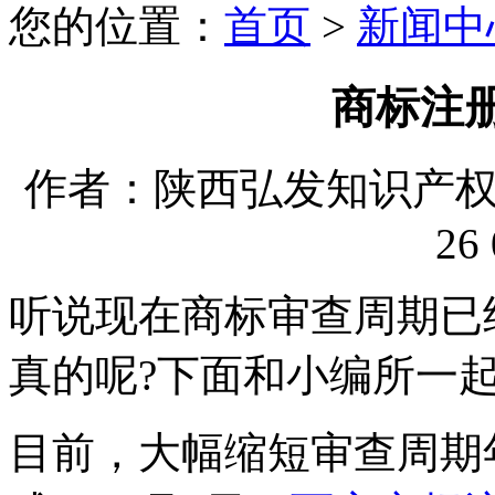
您的位置：
首页
>
新闻中
商标注
作者：陕西弘发知识产权代理
26 
听说现在商标审查周期已
真的呢?下面和小编所一起
目前，大幅缩短审查周期