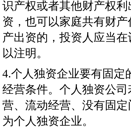
识产权或者其他财产权利
资，也可以家庭共有财产
产出资的，投资人应当在
以注明。
4.个人独资企业要有固
经营条件。个人独资公司
营、流动经营、没有固定
为个人独资企业。