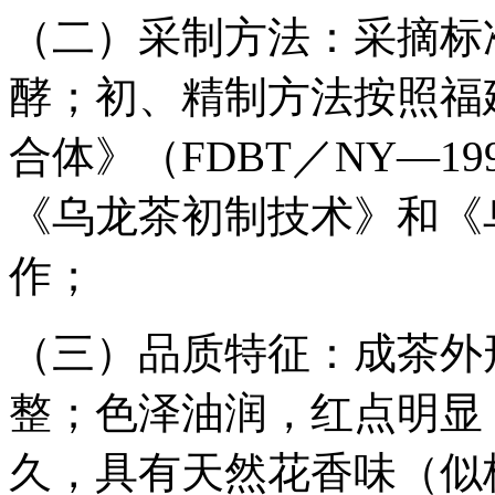
（二）采制方法：采摘标
酵；初、精制方法按照福
合体》（FDBT／NY―1
《乌龙茶初制技术》和《
作；
（三）品质特征：成茶外
整；色泽油润，红点明显
久，具有天然花香味（似