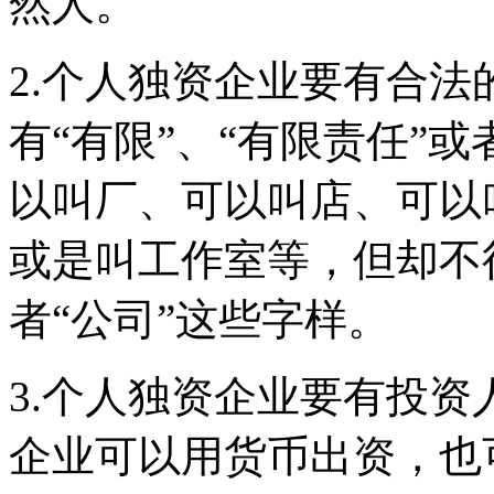
然人。
2.个人独资企业要有合
有“有限”、“有限责任”
以叫厂、可以叫店、可以
或是叫工作室等，但却不得
者“公司”这些字样。
3.个人独资企业要有投
企业可以用货币出资，也