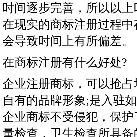
时间逐步完善，所以以上
在现实的商标注册过程中
会导致时间上有所偏差。
在商标注册有什么好处?
企业注册商标，可以抢占
自有的品牌形象;是入驻
企业商标不受侵犯，保护
量检查，卫生检查所具备