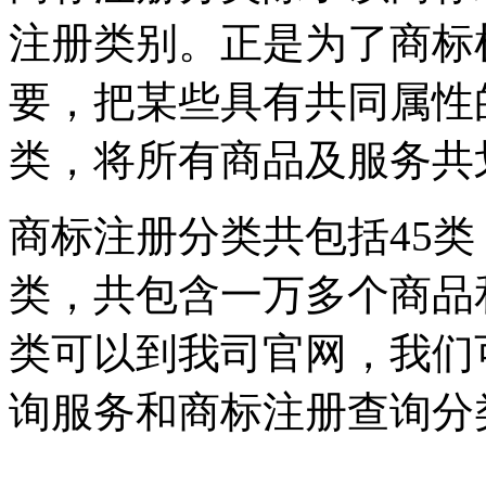
注册类别。正是为了商标
要，把某些具有共同属性
类，将所有商品及服务共
商标注册分类共包括45类
类，共包含一万多个商品
类可以到我司官网，我们
询服务和商标注册查询分