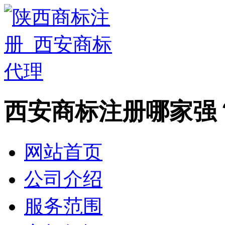
西安商标注册哪家强
网站首页
公司介绍
服务范围