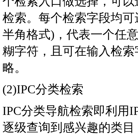
个检索入口做选择，可以
检索。每个检索字段均可
半角格式)，代表一个任
糊字符，且可在输入检索
略。
(2)IPC分类检索
IPC分类导航检索即利用
逐级查询到感兴趣的类目