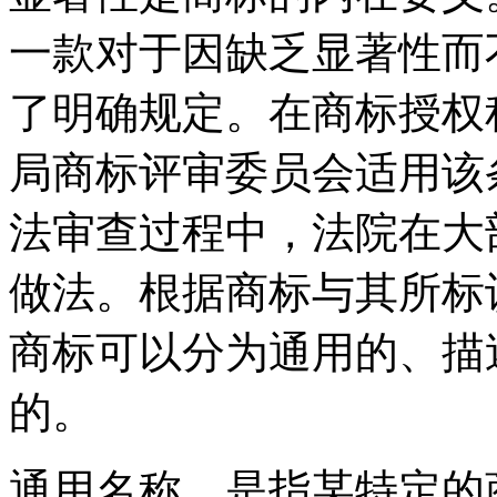
一款对于因缺乏显著性而
了明确规定。在商标授权
局商标评审委员会适用该
法审查过程中，法院在大
做法。根据商标与其所标
商标可以分为通用的、描
的。
通用名称，是指某特定的