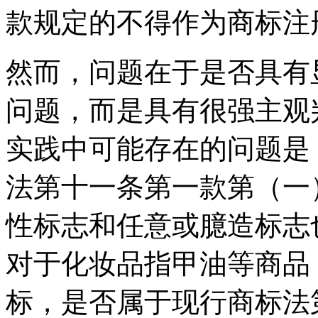
款规定的不得作为商标注
然而，问题在于是否具有
问题，而是具有很强主观
实践中可能存在的问题是
法第十一条第一款第（一
性标志和任意或臆造标志
对于化妆品指甲油等商品，申请
标，是否属于现行商标法