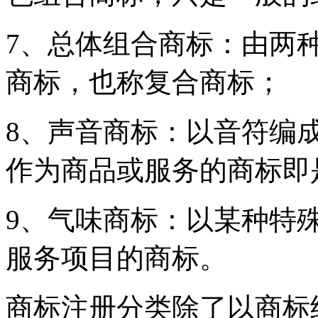
7、总体组合商标：由两
商标，也称复合商标；
8、声音商标：以音符编
作为商品或服务的商标即
9、气味商标：以某种特
服务项目的商标。
商标注册分类除了以商标