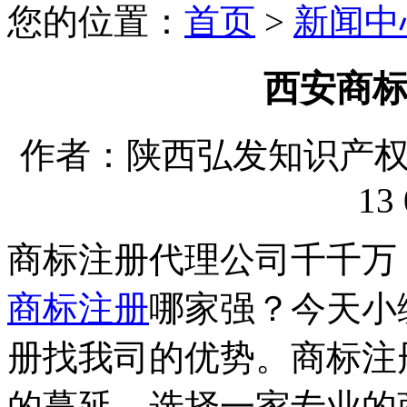
您的位置：
首页
>
新闻中
西安商
作者：陕西弘发知识产权代理
13 
商标注册代理公司千千万
商标注册
哪家强？今天小
册找我司的优势。商标注
的蔓延。选择一家专业的