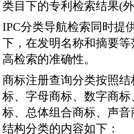
类目下的专利检索结果(外
IPC分类导航检索同时
下，在发明名称和摘要等
高检索的准确性。
商标注册查询分类按照结
标、字母商标、数字商标
标、总体组合商标、声音
结构分类的内容如下：