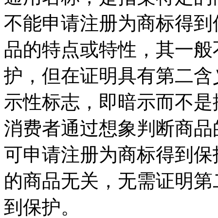
不能申请注册为商标得到
品的特点或特性，其一般
护，但在证明具有第二含
示性标志，即暗示而不是
消费者通过想象判断商品
可申请注册为商标得到保
的商品无关，无需证明第
到保护。