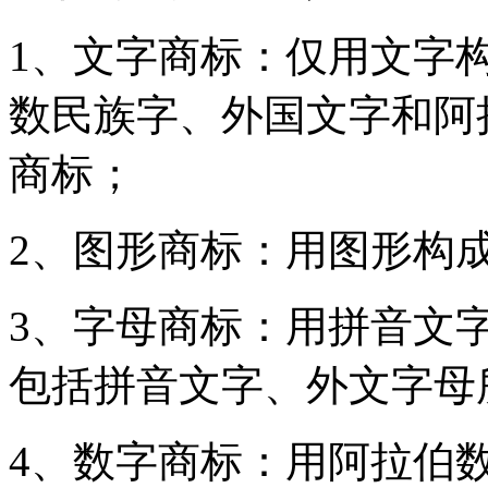
1、文字商标：仅用文字
数民族字、外国文字和阿
商标；
2、图形商标：用图形构
3、字母商标：用拼音文
包括拼音文字、外文字母
4、数字商标：用阿拉伯