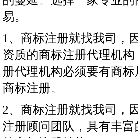
易。
1、商标注册就找我司，
资质的商标注册代理机构
册代理机构必须要有商标
商标注册。
2、商标注册就找我司，
注册顾问团队，具有丰富