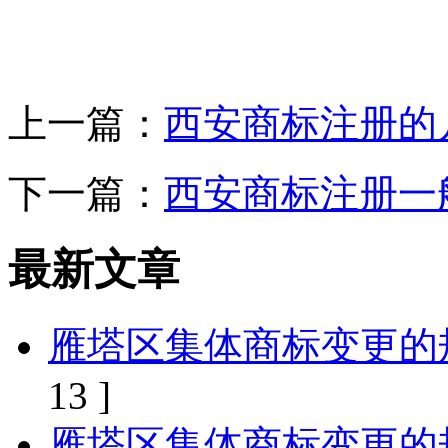
上一篇：
西安商标注册的
下一篇：
西安商标注册一
最新文章
雁塔区集体商标变更的
13 ]
雁塔区集体商标变更的