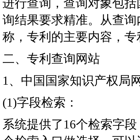
进行查询，查询对象包括
询结果要求精准。从查询
称，专利的主要内容，专
二、专利查询网站
1、中国国家知识产权局
(1)字段检索：
系统提供了16个检索字段