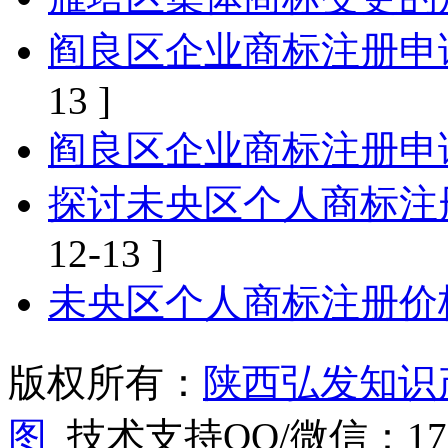
阎良区企业商标注册申
13 ]
阎良区企业商标注册申
探讨未央区个人商标注
12-13 ]
未央区个人商标注册价
版权所有：
陕西弘发知识
图
技术支持QQ/微信：1766