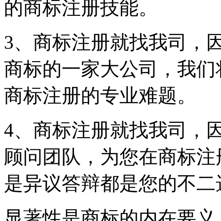
的商标注册技能。
3、商标注册就找我司，
商标的一家大公司，我们
商标注册的专业难题。
4、商标注册就找我司，
顾问团队，为您在商标注
是异议答辩都是您的不二
显著性是商标的内在要义