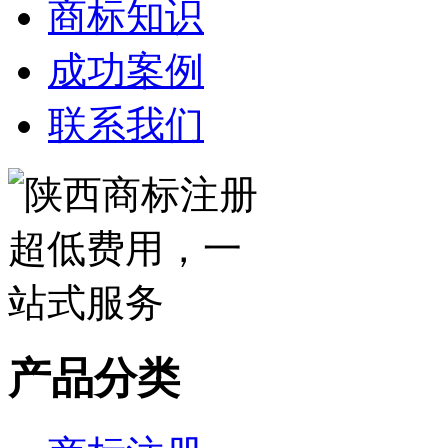
商标知识
成功案例
联系我们
产品分类