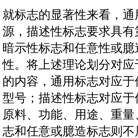
就标志的显著性来看，通
源，描述性标志要求具有
暗示性标志和任意性或臆
性。将上述理论划分对应
的内容，通用标志对应于
型号；描述性标志对应于
原料、功能、用途、重量
志和任意或臆造标志则不