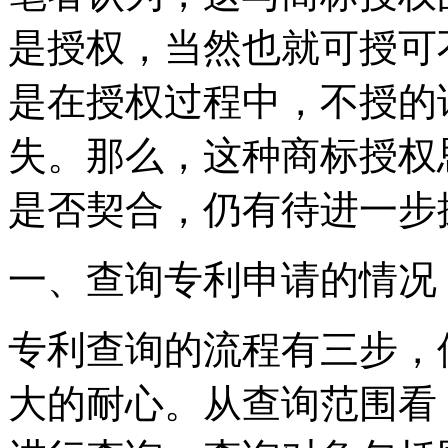
是授权，当然也就可授可
是在授权过程中，不授的
失。那么，这种商标授权
是否契合，仍有待进一步
一、查询专利申请的情况
专利查询的流程有三步，
大的耐心。从查询范围看