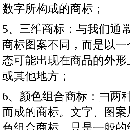
数字所构成的商标；
5、三维商标：与我们通
商标图案不同，而是以一
态可能出现在商品的外形
或其他地方；
6、颜色组合商标：由两
而成的商标。文字、图案
色组合商标，只是一般的