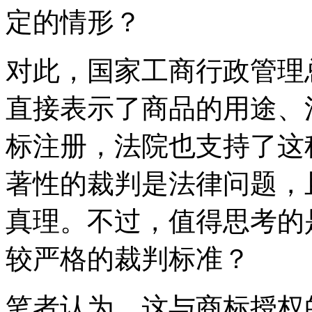
定的情形？
对此，国家工商行政管理
直接表示了商品的用途、
标注册，法院也支持了这
著性的裁判是法律问题，
真理。不过，值得思考的
较严格的裁判标准？
笔者认为，这与商标授权