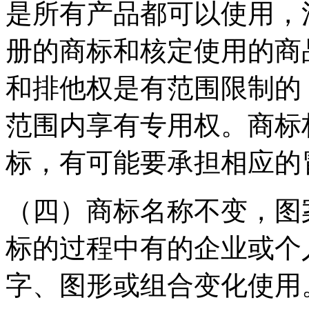
是所有产品都可以使用，
册的商标和核定使用的商
和排他权是有范围限制的
范围内享有专用权。商标
标，有可能要承担相应
（四）商标名称不变，图
标的过程中有的企业或个
字、图形或组合变化使用