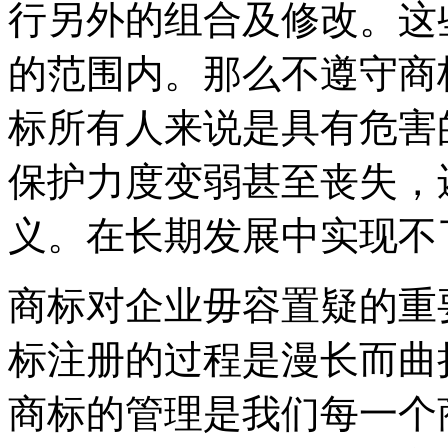
行另外的组合及修改。这
的范围内。那么不遵守商
标所有人来说是具有危害
保护力度变弱甚至丧失，
义。在长期发展中实现
商标对企业毋容置疑的重
标注册的过程是漫长而曲
商标的管理是我们每一个