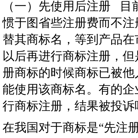
（一）先使用后注册 目
惯于图省些注册费而不注
替其商标名，等到产品在
以后再进行商标注册，但
册商标的时候商标已被他
能使用该商标名。有的企
行商标注册，结果被投
在我国对于商标是“先注