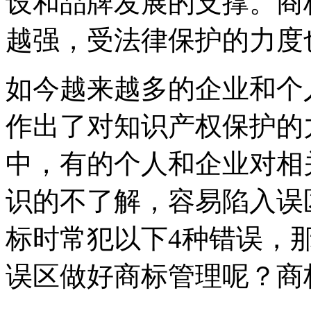
设和品牌发展的支撑。商
越强，受法律保护的力度
如今越来越多的企业和个
作出了对知识产权保护的
中，有的个人和企业对相
识的不了解，容易陷入误
标时常犯以下4种错误，
误区做好商标管理呢？