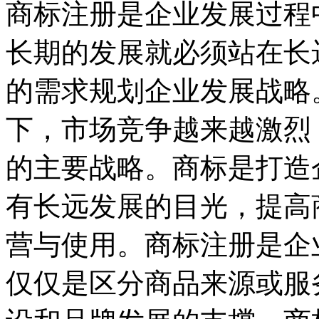
商标注册是企业发展过程
长期的发展就必须站在长
的需求规划企业发展战略
下，市场竞争越来越激烈
的主要战略。商标是打造
有长远发展的目光，提高
营与使用。商标注册是企
仅仅是区分商品来源或服