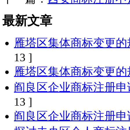
最新文章
雁塔区集体商标变更的
13 ]
雁塔区集体商标变更的
阎良区企业商标注册申
13 ]
阎良区企业商标注册申