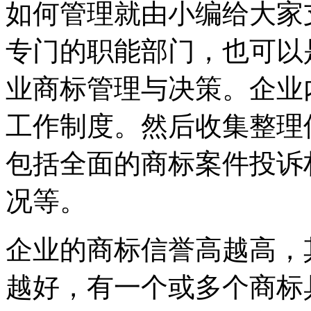
如何管理就由小编给大家
专门的职能部门，也可以
业商标管理与决策。企业
工作制度。然后收集整理
包括全面的商标案件投诉
况等。
企业的商标信誉高越高，
越好，有一个或多个商标