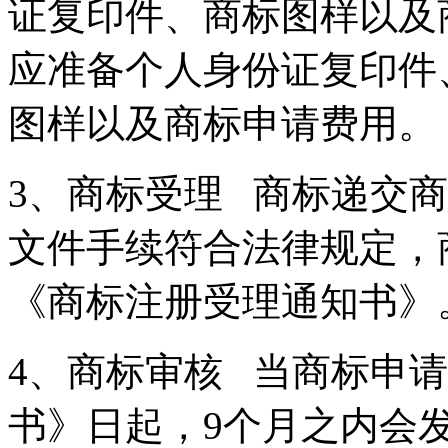
证复印件、商标图样以及
应准备个人身份证复印件
图样以及商标申请费用
3、商标受理 商标递交商
文件手续符合法律规定，
《商标注册受理通知书》
4、商标审核 当商标申
书》日起，9个月之内会