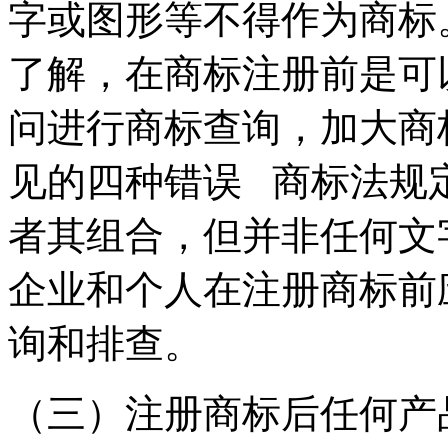
字或图形等不得作为商标
了解，在商标注册前是可
问进行商标查询，加大商
见的四种错误 商标法规
者其组合，但并非任何文
企业和个人在注册商标前
询和排查。
（三）注册商标后任何产