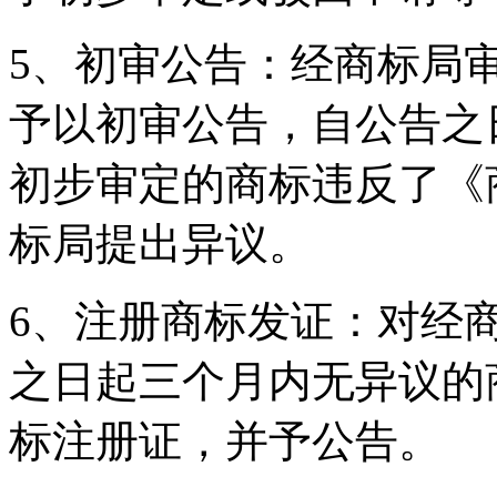
5、初审公告：经商标局
予以初审公告，自公告之
初步审定的商标违反了《
标局提出异议。
6、注册商标发证：对经
之日起三个月内无异议的
标注册证，并予公告。