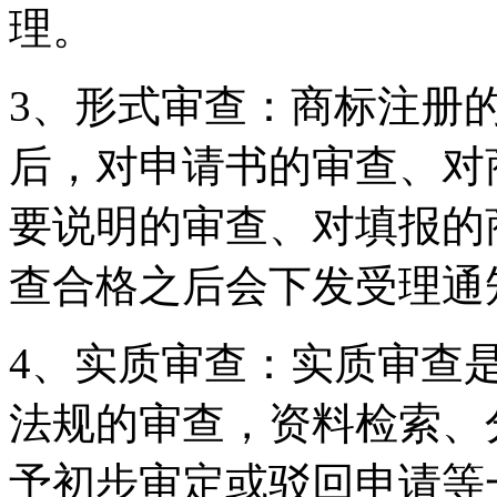
理。
3、形式审查：商标注册
后，对申请书的审查、对
要说明的审查、对填报的
查合格之后会下发受理通
4、实质审查：实质审查
法规的审查，资料检索、
予初步审定或驳回申请等