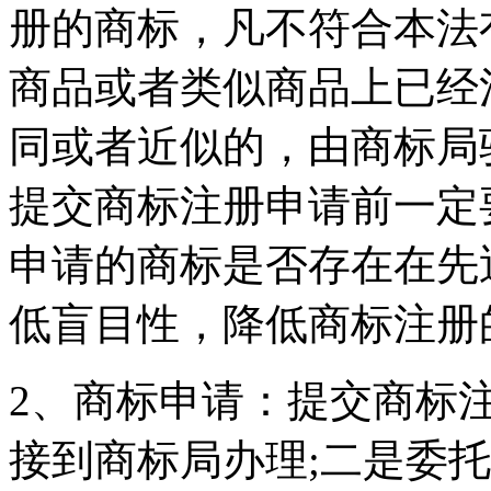
册的商标，凡不符合本法
商品或者类似商品上已经
同或者近似的，由商标局
提交商标注册申请前一定
申请的商标是否存在在先
低盲目性，降低商标注册
2、商标申请：提交商标
接到商标局办理;二是委