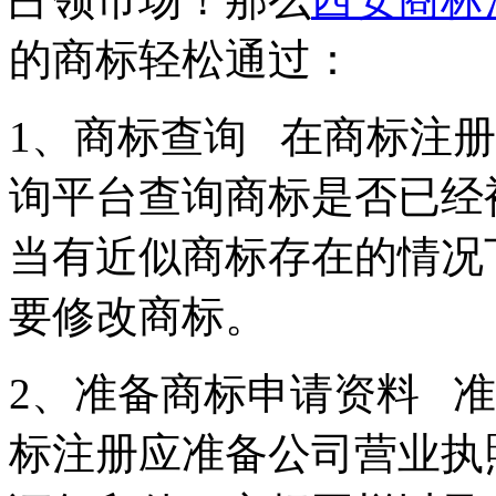
的商标轻松通过：
1、商标查询 在商标注
询平台查询商标是否已经
当有近似商标存在的情况
要修改商标。
2、准备商标申请资料 
标注册应准备公司营业执