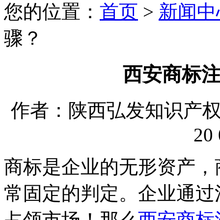
您的位置：
首页
>
新闻中
骤？
西安商标
作者：陕西弘发知识产权代理
20 
商标是企业的无形资产，
常固定的判定。企业通过
占领市场！那么
西安商标