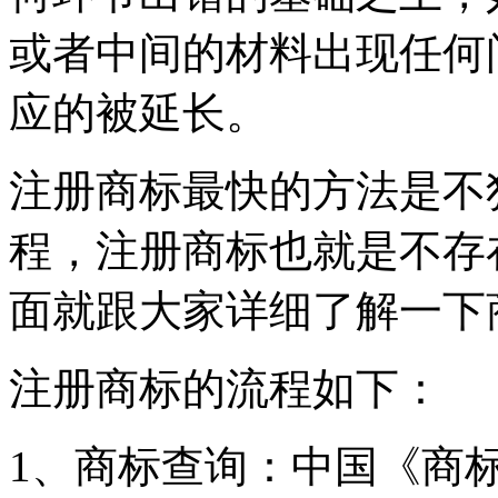
或者中间的材料出现任何
应的被延长。
注册商标最快的方法是不
程，注册商标也就是不存
面就跟大家详细了解一下
注册商标的流程如下：
1、商标查询：中国《商