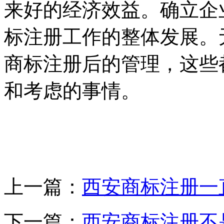
来好的经济效益。确立企
标注册工作的整体发展。
商标注册后的管理，这些
和考虑的事情。
上一篇：
西安商标注册一
下一篇：
西安商标注册不