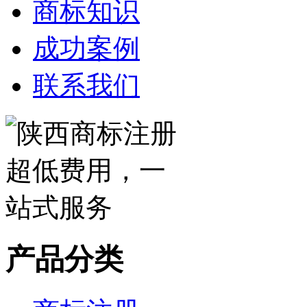
商标知识
成功案例
联系我们
产品分类