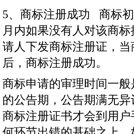
5、商标注册成功 商标初
月内如果没有人对该商标
请人下发商标注册证，当
后，商标注册成功。
商标申请的审理时间一般
的公告期，公告期满无异
商标注册证书才会到用户
何环节出错的基础之上，