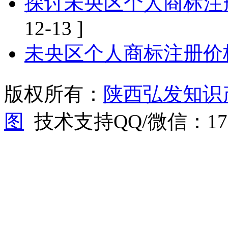
探讨未央区个人商标注
12-13 ]
未央区个人商标注册价
版权所有：
陕西弘发知识
图
技术支持QQ/微信：1766