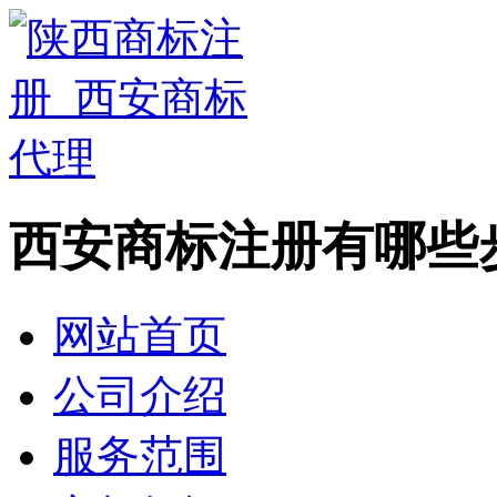
西安商标注册有哪些
网站首页
公司介绍
服务范围